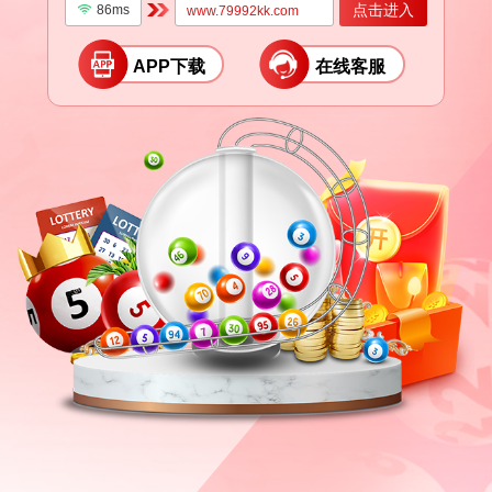
点击进入
86ms
www.79992kk.com
APP下载
在线客服