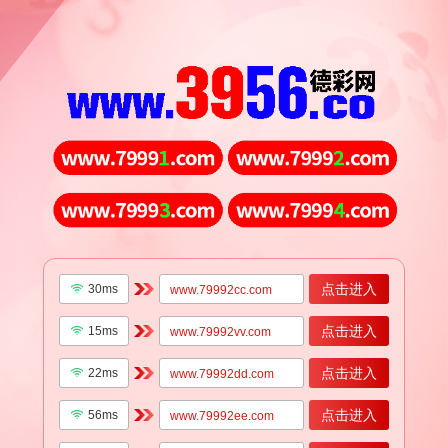
点击进入
30ms
www.79992cc.com
点击进入
15ms
www.79992vv.com
点击进入
22ms
www.79992dd.com
点击进入
56ms
www.79992ee.com